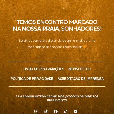
TEMOS ENCONTRO MARCADO
NA
NOSSA PRAIA
, SONHADORES!
Estamos sempre à distância de um e-mail ou uma
mensagem nas nossas redes sociais
LIVRO DE RECLAMAÇÕES
NEWSLETTER
POLÍTICA DE PRIVACIDADE
ACREDITAÇÃO DE IMPRENSA
RFM SOMNII INTERMARCHÉ 2026 @ TODOS OS DIREITOS
RESERVADOS