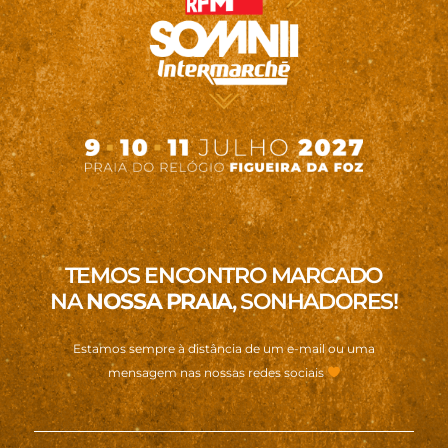
TEMOS ENCONTRO MARCADO
NA
NOSSA PRAIA
, SONHADORES!
Estamos sempre à distância de um e-mail ou uma
mensagem nas nossas redes sociais