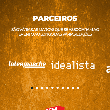
PARCEIROS
SÃO VÁRIAS AS MARCAS QUE SE ASSOCIARAM AO
EVENTO AO LONGO DAS VÁRIAS EDIÇÕES