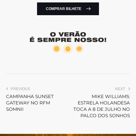
COMPRAR BILHETE
PREVIOUS
NEXT
CAMPANHA SUNSET
MIKE WILLIAMS:
GATEWAY NO RFM
ESTRELA HOLANDESA
SOMNII
TOCA A 8 DE JULHO NO
PALCO DOS SONHOS