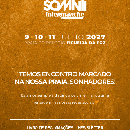
TEMOS ENCONTRO MARCADO
NA
NOSSA PRAIA
, SONHADORES!
Estamos sempre à distância de um e-mail ou uma
mensagem nas nossas redes sociais
LIVRO DE RECLAMAÇÕES
NEWSLETTER