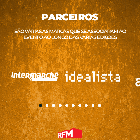
PARCEIROS
SÃO VÁRIAS AS MARCAS QUE SE ASSOCIARAM AO
EVENTO AO LONGO DAS VÁRIAS EDIÇÕES