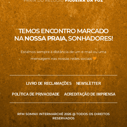
TEMOS ENCONTRO MARCADO
NA
NOSSA PRAIA
, SONHADORES!
Estamos sempre à distância de um e-mail ou uma
mensagem nas nossas redes sociais
LIVRO DE RECLAMAÇÕES
NEWSLETTER
POLÍTICA DE PRIVACIDADE
ACREDITAÇÃO DE IMPRENSA
RFM SOMNII INTERMARCHÉ 2026 @ TODOS OS DIREITOS
RESERVADOS