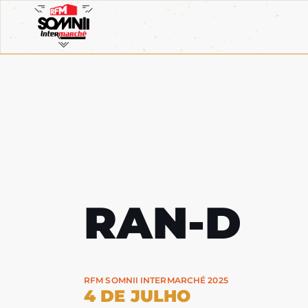
RAN-D
RFM SOMNII INTERMARCHÉ 2025
4 DE JULHO