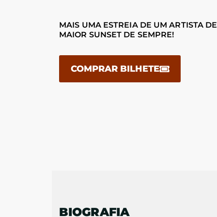
MAIS UMA ESTREIA DE UM ARTISTA D
MAIOR SUNSET DE SEMPRE!
COMPRAR BILHETE
BIOGRAFIA