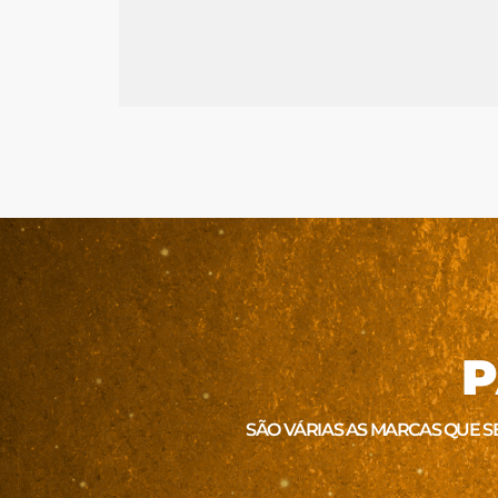
P
SÃO VÁRIAS AS MARCAS QUE S